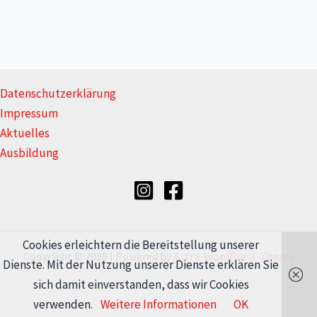
Datenschutzerklärung
Impressum
Aktuelles
Ausbildung
Cookies erleichtern die Bereitstellung unserer
Copyright © 2026 | Powered by
Astra-WordPress-Theme
Dienste. Mit der Nutzung unserer Dienste erklären Sie
sich damit einverstanden, dass wir Cookies
verwenden.
Weitere Informationen
OK