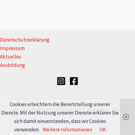
Datenschutzerklärung
Impressum
Aktuelles
Ausbildung
Cookies erleichtern die Bereitstellung unserer
Copyright © 2026 | Powered by
Astra-WordPress-Theme
Dienste. Mit der Nutzung unserer Dienste erklären Sie
sich damit einverstanden, dass wir Cookies
verwenden.
Weitere Informationen
OK