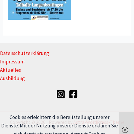
Datenschutzerklärung
Impressum
Aktuelles
Ausbildung
Cookies erleichtern die Bereitstellung unserer
Copyright © 2026 | Powered by
Astra-WordPress-Theme
Dienste. Mit der Nutzung unserer Dienste erklären Sie